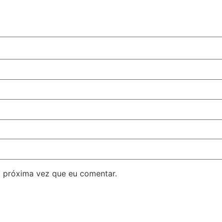
 próxima vez que eu comentar.