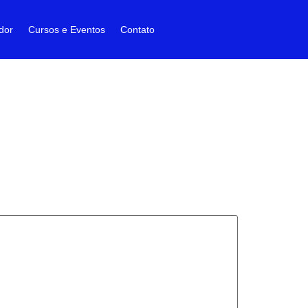
dor
Cursos e Eventos
Contato