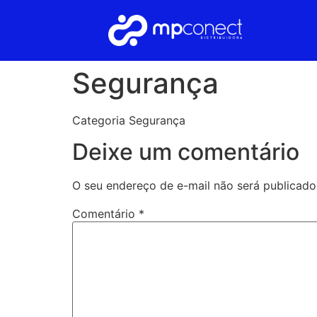
Segurança
Categoria Segurança
Deixe um comentário
O seu endereço de e-mail não será publicado
Comentário
*