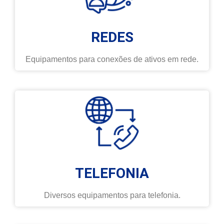
REDES
Equipamentos para conexões de ativos em rede.
TELEFONIA
Diversos equipamentos para telefonia.