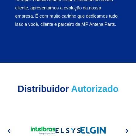
cliente, apresentamos a evolução da nossa
empresa. É com muito carinho que dedicamos tudo
isso a você, cliente e parceiro da MP Antena Parts.
Distribuidor
Autorizado