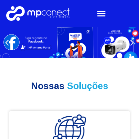
Nossas
Soluções