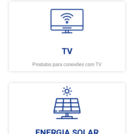
TV
Produtos para conexões com TV
ENERGIA SOLAR