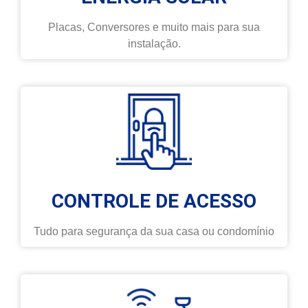
Placas, Conversores e muito mais para sua
instalação.
CONTROLE DE ACESSO
Tudo para segurança da sua casa ou condomínio