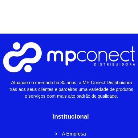
Atuando no mercado há 30 anos, a MP Conect Distribuidora
trás aos seus clientes e parceiros uma variedade de produtos
e serviços com mais alto padrão de qualidade.
Institucional
A Empresa